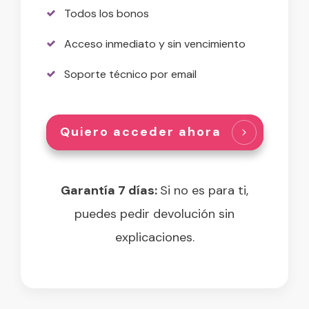
Todos los bonos
Acceso inmediato y sin vencimiento
Soporte técnico por email
Quiero acceder ahora
Garantía 7 días:
Si no es para ti,
puedes pedir devolución sin
explicaciones.