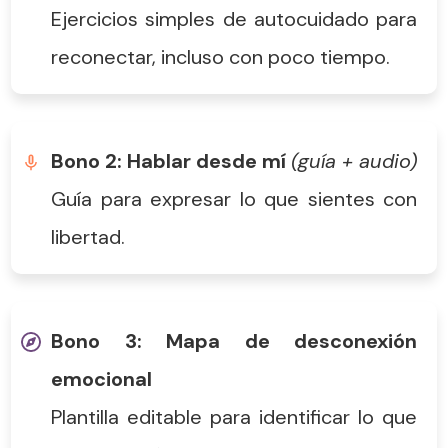
Ejercicios simples de autocuidado para
reconectar, incluso con poco tiempo.
Bono 2:
Hablar desde mí
(guía + audio)
Guía para expresar lo que sientes con
libertad.
Bono 3:
Mapa de desconexión
emocional
Plantilla editable para identificar lo que