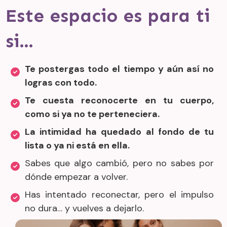
Este espacio es para ti
si…
Te postergas todo el tiempo y aún así no
logras con todo.
Te cuesta reconocerte en tu cuerpo,
como si ya no te perteneciera.
La intimidad ha quedado al fondo de tu
lista o ya ni está en ella.
Sabes que algo cambió, pero no sabes por
dónde empezar a volver.
Has intentado reconectar, pero el impulso
no dura… y vuelves a dejarlo.