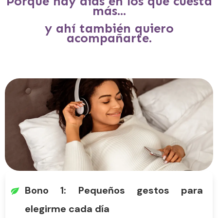
Porque hay días en los que cuesta
más...
y ahí también quiero
acompañarte.
Bono 1: Pequeños gestos para
elegirme cada día