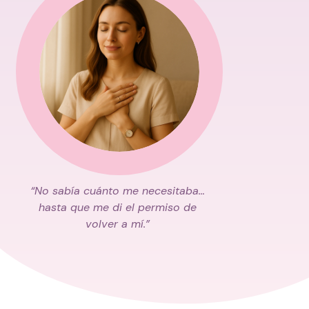
“No sabía cuánto me necesitaba…
hasta que me di el permiso de
volver a mí.”