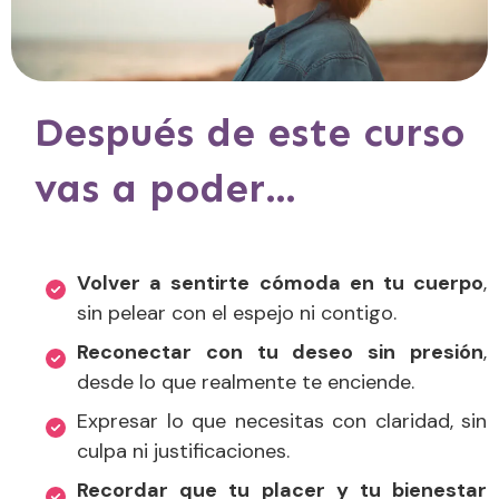
Después de este curso
vas a poder…
Volver a sentirte cómoda en tu cuerpo
,
sin pelear con el espejo ni contigo.
Reconectar con tu deseo sin presión
,
desde lo que realmente te enciende.
Expresar lo que necesitas con claridad, sin
culpa ni justificaciones.
Recordar que tu placer y tu bienestar