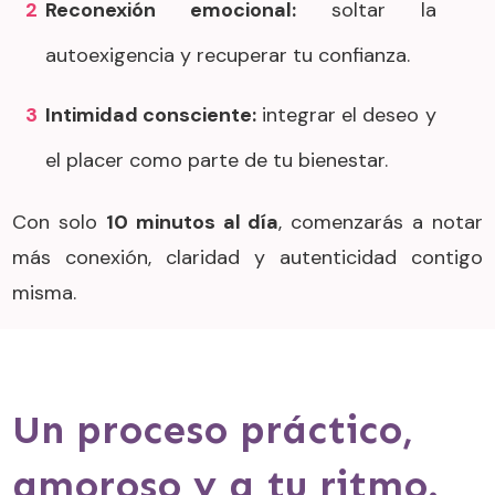
2
Reconexión emocional:
soltar la
autoexigencia y recuperar tu confianza.
3
Intimidad consciente:
integrar el deseo y
el placer como parte de tu bienestar.
Con solo
10 minutos al día
, comenzarás a notar
más conexión, claridad y autenticidad contigo
misma.
Un proceso práctico,
amoroso y a tu ritmo.