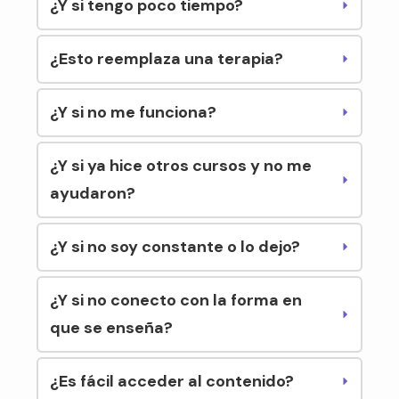
¿Y si tengo poco tiempo?
¿Esto reemplaza una terapia?
¿Y si no me funciona?
¿Y si ya hice otros cursos y no me 
ayudaron?
¿Y si no soy constante o lo dejo?
¿Y si no conecto con la forma en 
que se enseña?
¿Es fácil acceder al contenido?