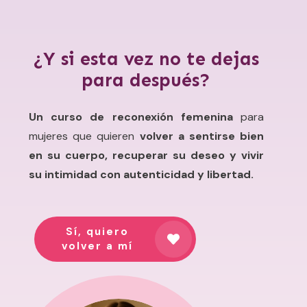
¿Y si esta vez no te dejas
para después?
Un curso de reconexión femenina
para
mujeres que quieren
volver a sentirse bien
en su cuerpo, recuperar su deseo y vivir
su intimidad con autenticidad y libertad.
Sí, quiero
volver a mí