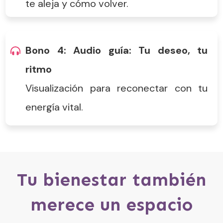
te aleja y cómo volver.
Bono 4:
Audio guía: Tu deseo, tu
ritmo
Visualización para reconectar con tu
energía vital.
Tu bienestar también
merece un espacio