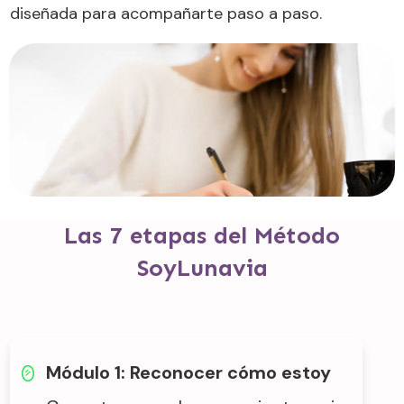
diseñada para acompañarte paso a paso.
Las 7 etapas del Método
SoyLunavia
Módulo 1: Reconocer cómo estoy