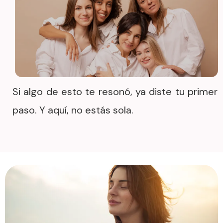
Si algo de esto te resonó, ya diste tu primer
paso.
Y aquí, no estás sola.