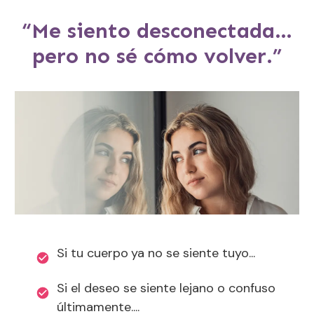
“Me siento desconectada…
pero no sé cómo volver.”
Si tu cuerpo
ya no se siente tuyo...
Si el deseo se siente lejano o confuso
últimamente....