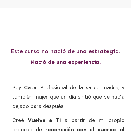
Este curso no nació de una estrategia.
Nació de una experiencia.
Soy
Cata
. Profesional de la salud, madre, y
también mujer que un día sintió que se había
dejado para después.
Creé
Vuelve a Ti
a partir de mi propio
proceso de
reconexión con el cuerpo, el