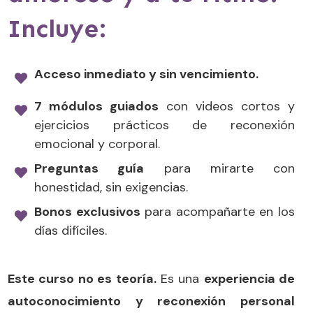
Incluye:
Acceso inmediato y sin vencimiento.
7 módulos guiados
con videos cortos y
ejercicios prácticos de reconexión
emocional y corporal.
Preguntas guía
para mirarte con
honestidad, sin exigencias.
Bonos exclusivos
para acompañarte en los
días difíciles.
Este curso no es teoría.
Es una
experiencia de
autoconocimiento y reconexión personal