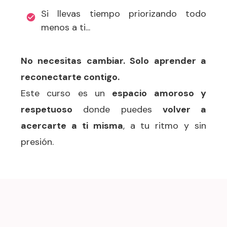
Si llevas tiempo priorizando todo
menos a ti...
No necesitas cambiar. Solo aprender a
reconectarte contigo.
Este curso es un
espacio amoroso y
respetuoso
donde puedes
volver a
acercarte a ti misma
, a tu ritmo y sin
presión.