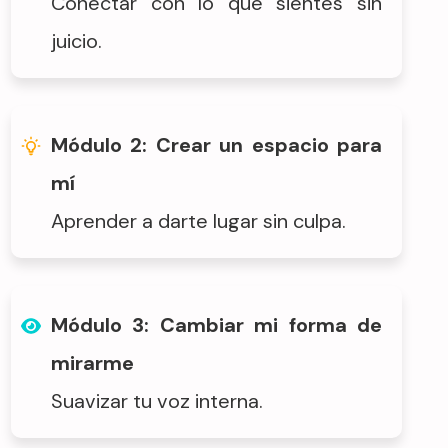
Conectar con lo que sientes sin
juicio.
Módulo 2: Crear un espacio para
mí
Aprender a darte lugar sin culpa.
Módulo 3: Cambiar mi forma de
mirarme
Suavizar tu voz interna.