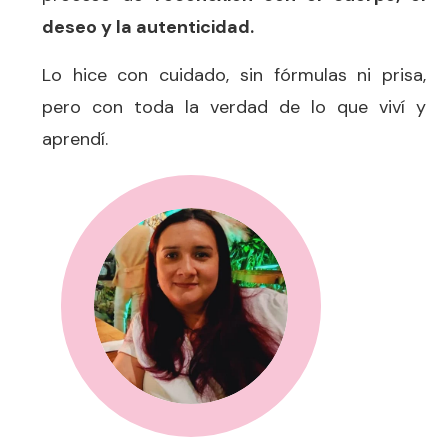
deseo y la autenticidad.
Lo hice con cuidado, sin fórmulas ni prisa,
pero con toda la verdad de lo que viví y
aprendí.