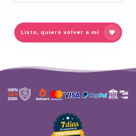
Listo, quiero volver a mí