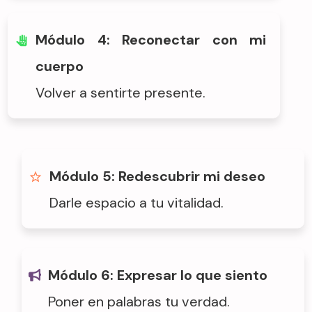
Módulo 4: Reconectar con mi
cuerpo
Volver a sentirte presente.
Módulo 5: Redescubrir mi deseo
Darle espacio a tu vitalidad.
Módulo 6: Expresar lo que siento
Poner en palabras tu verdad.