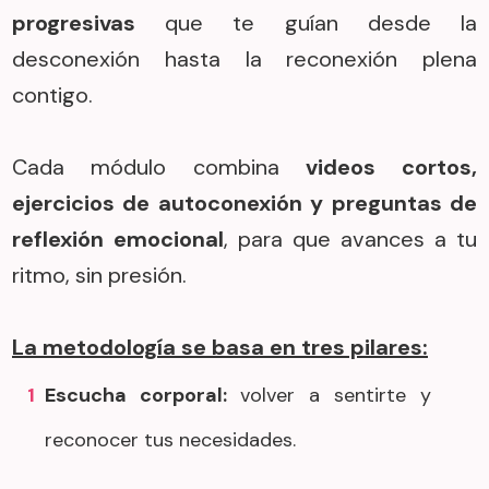
progresivas
que te guían desde la
desconexión hasta la reconexión plena
contigo.
Cada módulo combina
videos cortos,
ejercicios de autoconexión y preguntas de
reflexión emocional
, para que avances a tu
ritmo, sin presión.
La metodología se basa en tres pilares:
1
Escucha corporal:
volver a sentirte y
reconocer tus necesidades.