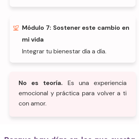
Módulo 7: Sostener este cambio en
mi vida
Integrar tu bienestar día a día.
No es teoría.
Es una experiencia
emocional y práctica para volver a ti
con amor.