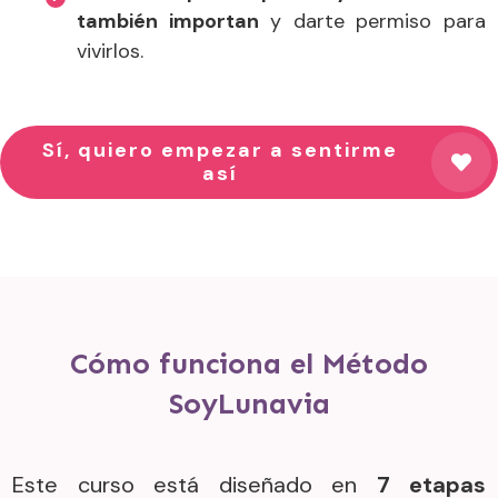
también importan
y darte permiso para
vivirlos.
Sí, quiero empezar a sentirme
así
Cómo funciona el Método
SoyLunavia
Este curso está diseñado en
7 etapas