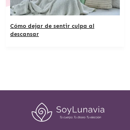
Cómo dejar de sentir culpa al
descansar