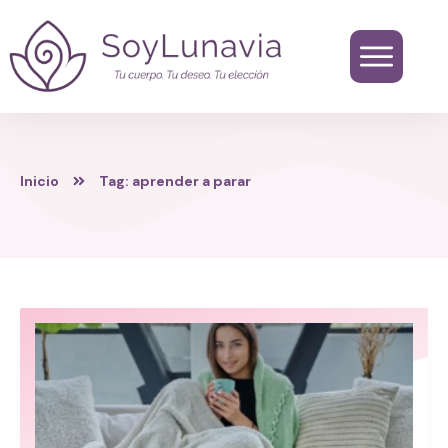
Inicio
Tag: aprender a parar