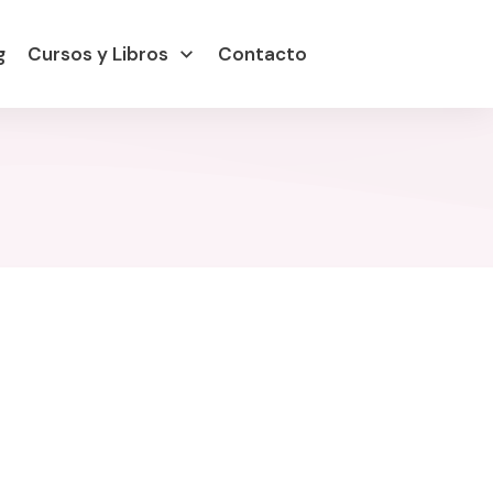
g
Cursos y Libros
Contacto