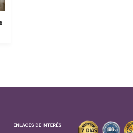
e
ENLACES DE INTERÉS