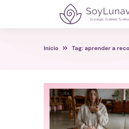
Inicio
Tag: aprender a rec