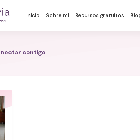
Inicio
Sobre mí
Recursos gratuitos
Blo
onectar contigo