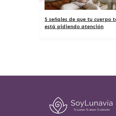
5 señales de que tu cuerpo t
está pidiendo atención