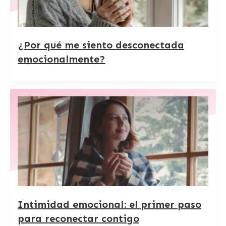
¿Por qué me siento desconectada
emocionalmente?
Intimidad emocional: el primer paso
para reconectar contigo