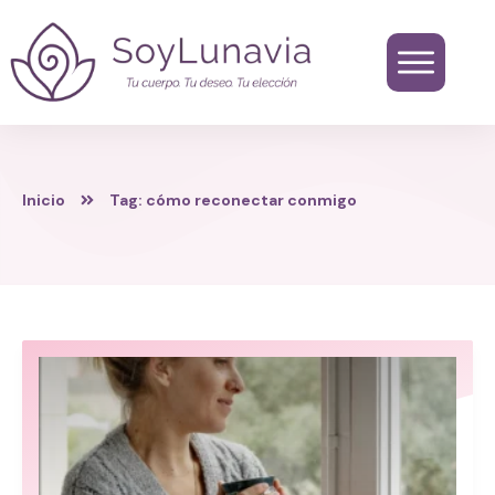
Inicio
Tag: cómo reconectar conmigo