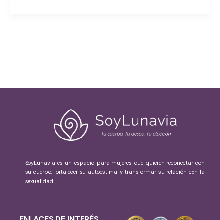
SoyLunavia es un espacio para mujeres que quieren reconectar con
su cuerpo, fortalecer su autoestima y transformar su relación con la
sexualidad.
ENLACES DE INTERÉS