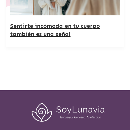
Sentirte incómoda en tu cuerpo
también es una señal