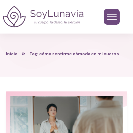
Inicio
Tag: cómo sentirme cómoda en mi cuerpo