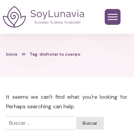
Inicio
Tag: disfrutar tu cuerpo
It seems we can't find what you're looking for.
Perhaps searching can help.
Buscar: