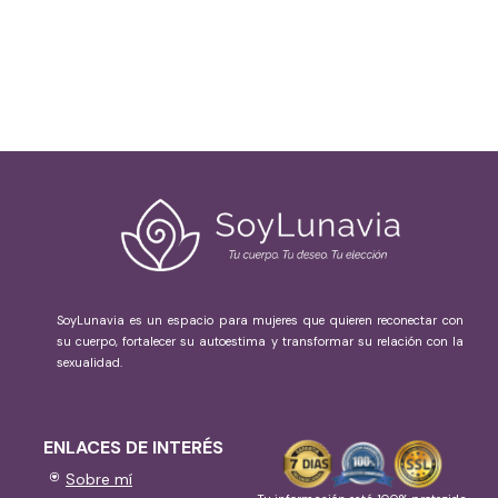
SoyLunavia es un espacio para mujeres que quieren reconectar con
su cuerpo, fortalecer su autoestima y transformar su relación con la
sexualidad.
ENLACES DE INTERÉS
Sobre mí