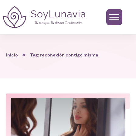
Inicio
Tag: reconexión contigo misma