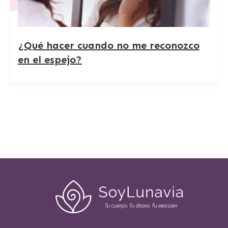
¿Qué hacer cuando no me reconozco
en el espejo?