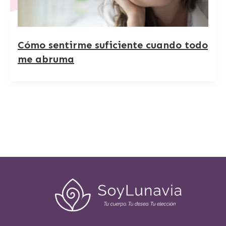
Cómo sentirme suficiente cuando todo
me abruma