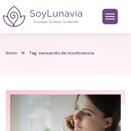
Inicio
Tag: sensación de insuficiencia