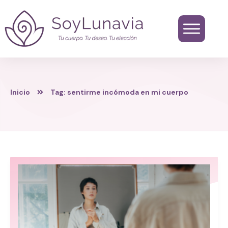
Inicio
Tag: sentirme incómoda en mi cuerpo