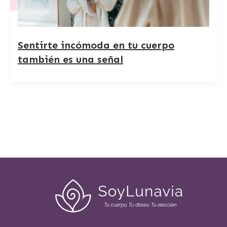
Sentirte incómoda en tu cuerpo
también es una señal