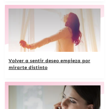
Volver a sentir deseo empieza por
mirarte distinto