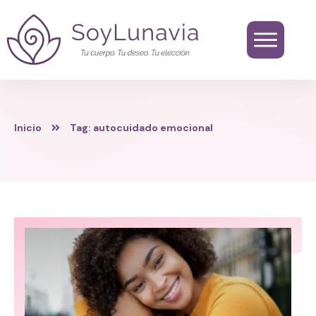
Inicio
Tag: autocuidado emocional