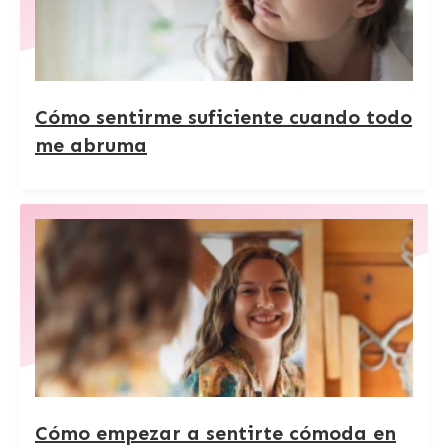
Cómo sentirme suficiente cuando todo
me abruma
Cómo empezar a sentirte cómoda en