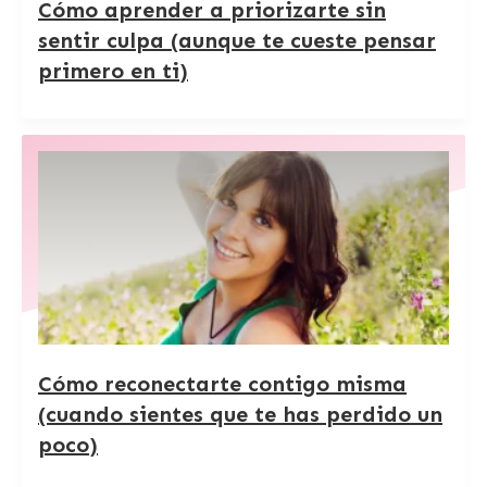
Cómo aprender a priorizarte sin
sentir culpa (aunque te cueste pensar
primero en ti)
Cómo reconectarte contigo misma
(cuando sientes que te has perdido un
poco)