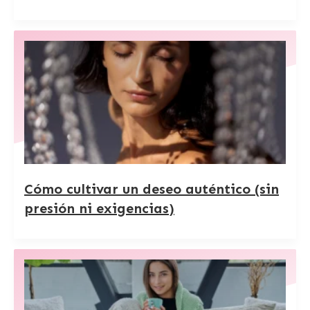
Cómo cultivar un deseo auténtico (sin
presión ni exigencias)