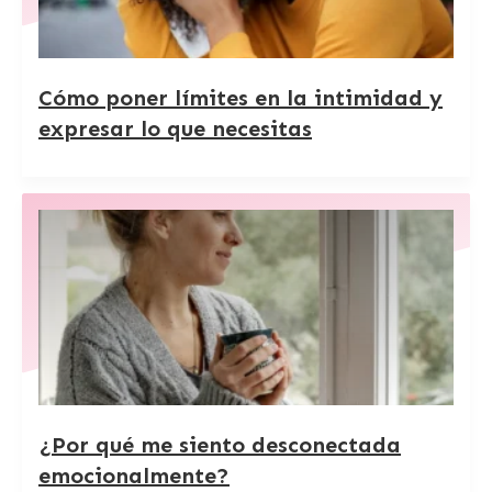
Cómo poner límites en la intimidad y
expresar lo que necesitas
¿Por qué me siento desconectada
emocionalmente?