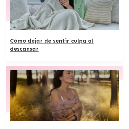
Cómo dejar de sentir culpa al
descansar