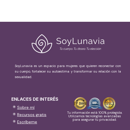
SoyLunavia es un espacio para mujeres que quieren reconectar con
su cuerpo, fortalecer su autoestima y transformar su relación con la
sexualidad.
ENLACES DE INTERÉS
Sobre mí
Tu información está 100% protegida.
Recursos gratis
Utilizamos tecnologías avanzadas
para asegurar tu privacidad.
Escríbeme