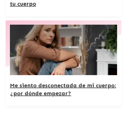
tu cuerpo
Me siento desconectada de mi cuerpo:
¿por dónde empezar?