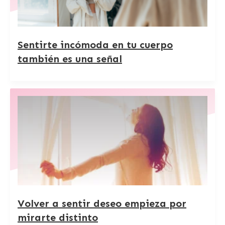
Sentirte incómoda en tu cuerpo
también es una señal
Volver a sentir deseo empieza por
mirarte distinto