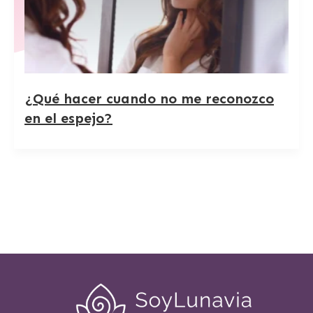
¿Qué hacer cuando no me reconozco
en el espejo?