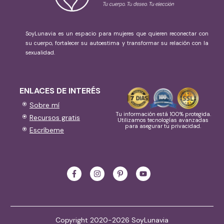
SoyLunavia es un espacio para mujeres que quieren reconectar con
su cuerpo, fortalecer su autoestima y transformar su relación con la
sexualidad.
ENLACES DE INTERÉS
Sobre mí
Tu información está 100% protegida.
Recursos gratis
Utilizamos tecnologías avanzadas
para asegurar tu privacidad.
Escríbeme
Copyright 2020-2026 SoyLunavia