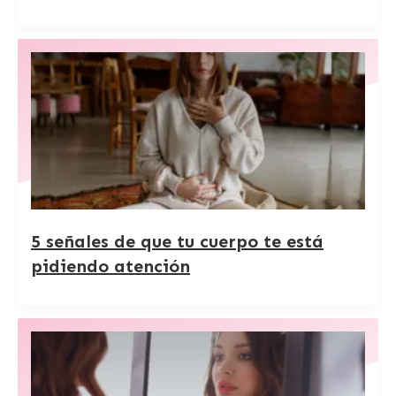
5 señales de que tu cuerpo te está
pidiendo atención