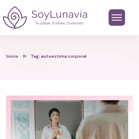
Inicio
Tag: autoestima corporal