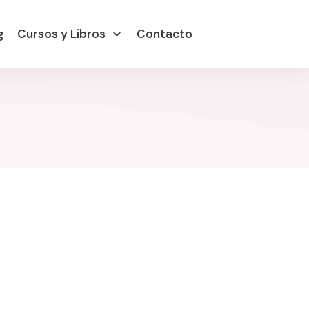
g
Cursos y Libros
Contacto