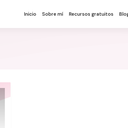
Inicio
Sobre mí
Recursos gratuitos
Blo