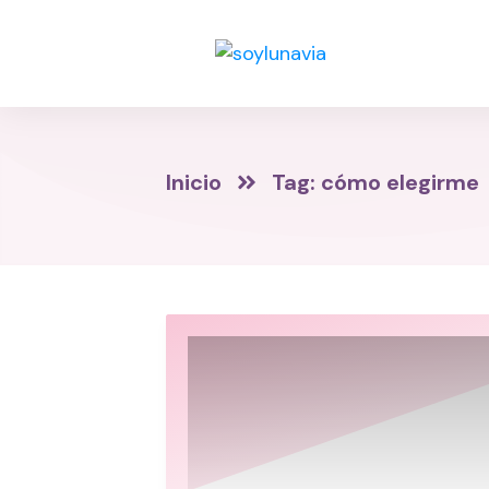
Inicio
Tag: cómo elegirme