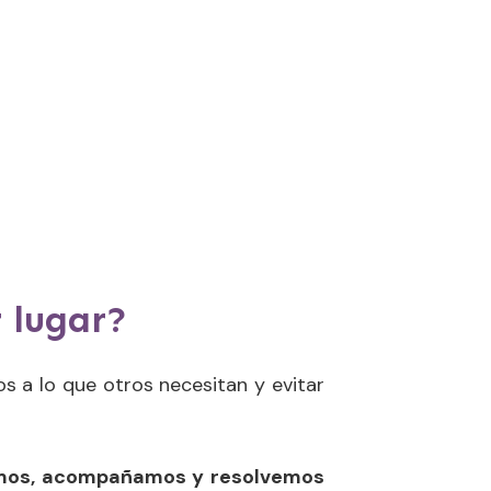
 lugar?
nos a lo que otros necesitan y evitar
mos, acompañamos y resolvemos