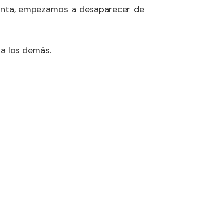
uenta, empezamos a desaparecer de
a los demás.