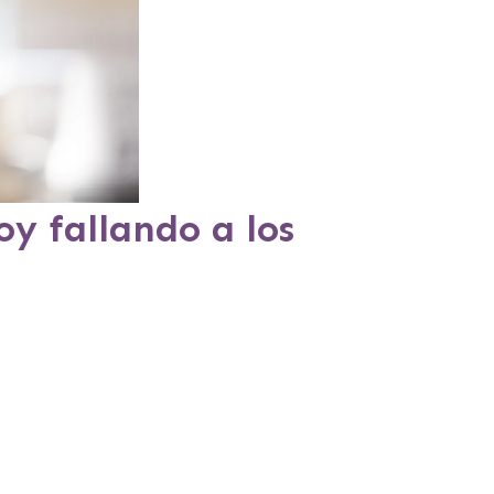
y fallando a los