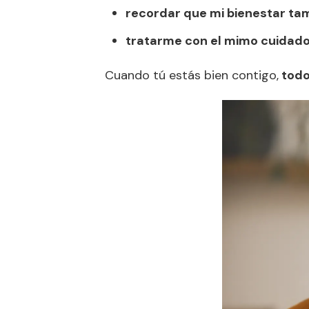
recordar que mi bienestar ta
tratarme con el mimo cuidado 
Cuando tú estás bien contigo,
todo