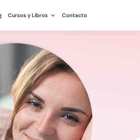
g
Cursos y Libros
Contacto