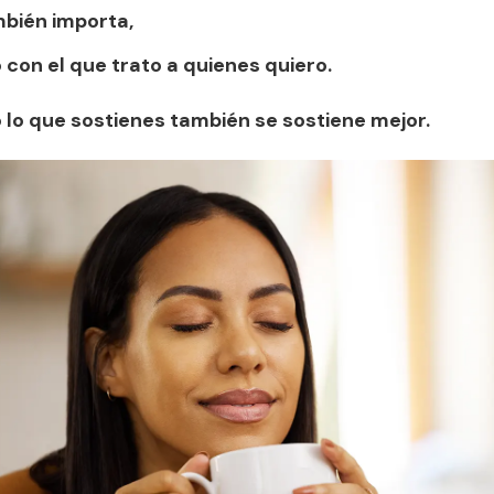
mbién importa,
con el que trato a quienes quiero.
 lo que sostienes también se sostiene mejor.