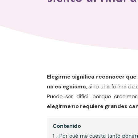
Elegirme significa reconocer que
no es egoísmo
, sino una forma de
Puede ser difícil porque crecim
elegirme no requiere grandes ca
Contenido
1
¿Por qué me cuesta tanto poner