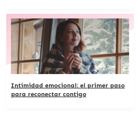
Intimidad emocional: el primer paso
para reconectar contigo