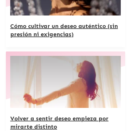
Cómo cultivar un deseo auténtico (sin
presión ni exigencias)
Volver a sentir deseo empieza por
mirarte distinto