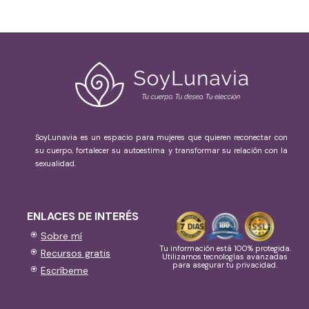
SoyLunavia es un espacio para mujeres que quieren reconectar con
su cuerpo, fortalecer su autoestima y transformar su relación con la
sexualidad.
ENLACES DE INTERÉS
Sobre mí
Tu información está 100% protegida.
Recursos gratis
Utilizamos tecnologías avanzadas
para asegurar tu privacidad.
Escríbeme