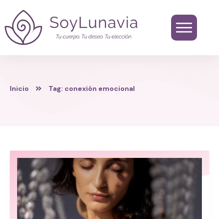
Inicio
Tag: conexión emocional